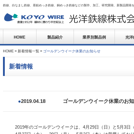
鉄線、白なまし鉄線、亜鉛めっき鉄線、銅めっき鉄線などの製作、加工、研究開発、新製品開発
HOME
製品紹介
業界別製品例
光洋
HOME
>
新着情報一覧
>
ゴールデンウイーク休業のお知らせ
新着情報
●
2019.04.18
ゴールデンウイーク休業のお知
2019年のゴールデンウイークは、4月29日（日）と5月3