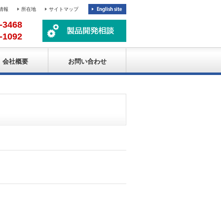
情報
所在地
サイトマップ
-3468
-1092
会社概要
お問い合わせ