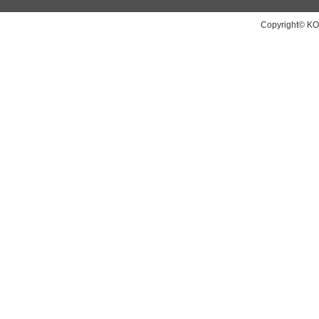
Copyright© KO